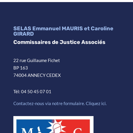
SELAS Emmanuel MAURIS et Caroline
GIRARD
Commissaires de Justice Associés
22 rue Guillaume Fichet
BP 163
74004 ANNECY CEDEX
Tél: 04 50 45 07 01
Contactez-nous via notre formulaire. Cliquez ici.