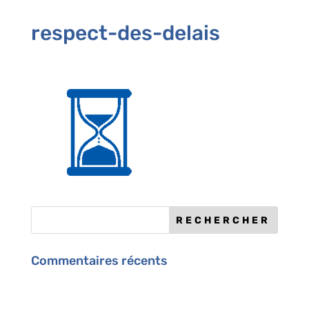
respect-des-delais
Commentaires récents