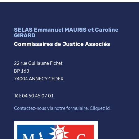
SELAS Emmanuel MAURIS et Caroline
GIRARD
Commissaires de Justice Associés
22 rue Guillaume Fichet
BP 163
74004 ANNECY CEDEX
Tél: 04 50 45 07 01
Contactez-nous via notre formulaire. Cliquez ici.