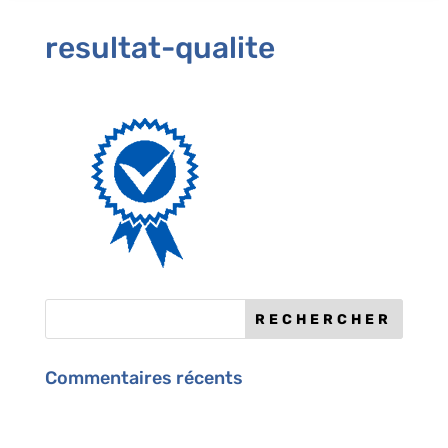
resultat-qualite
Commentaires récents