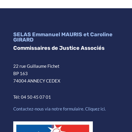
SELAS Emmanuel MAURIS et Caroline
GIRARD
Commissaires de Justice Associés
22 rue Guillaume Fichet
BP 163
74004 ANNECY CEDEX
Tél: 04 50 45 07 01
Contactez-nous via notre formulaire. Cliquez ici.