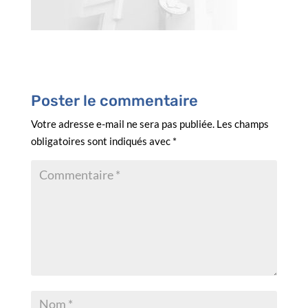
Poster le commentaire
Votre adresse e-mail ne sera pas publiée.
Les champs
obligatoires sont indiqués avec
*