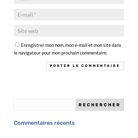
Enregistrer mon nom, mon e-mail et mon site dans
le navigateur pour mon prochain commentaire.
Commentaires récents