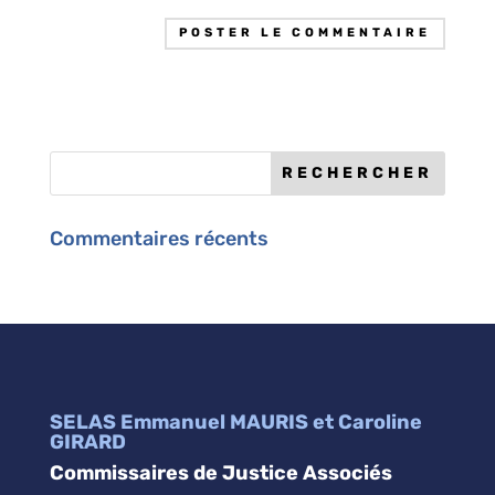
Commentaires récents
SELAS Emmanuel MAURIS et Caroline
GIRARD
Commissaires de Justice Associés