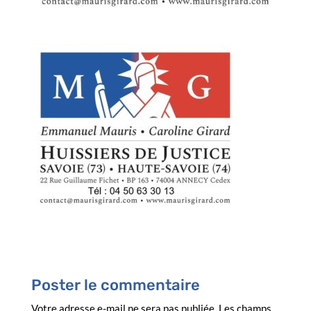
Poster le commentaire
Votre adresse e-mail ne sera pas publiée.
Les champs