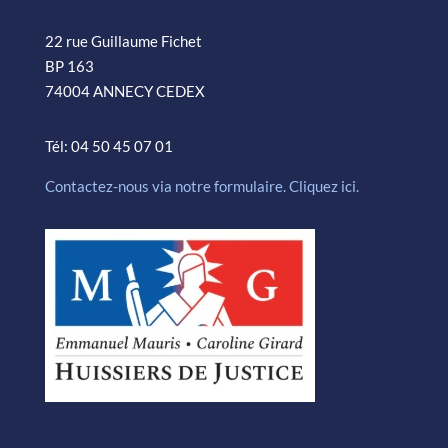
22 rue Guillaume Fichet
BP 163
74004 ANNECY CEDEX
Tél: 04 50 45 07 01
Contactez-nous via notre formulaire. Cliquez ici.