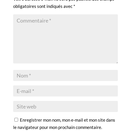
obligatoires sont indiqués avec
*
Enregistrer mon nom, mon e-mail et mon site dans
le navigateur pour mon prochain commentaire.